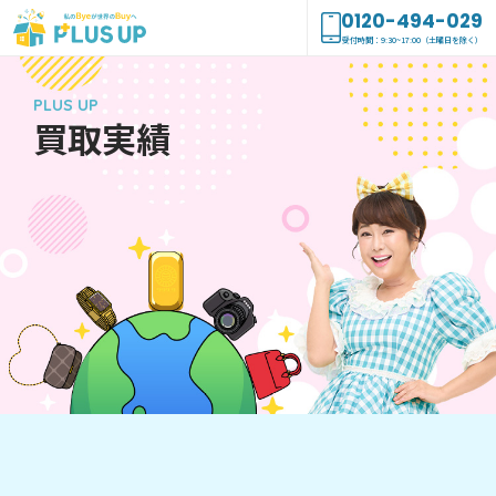
0120-494-029
受付時間：9:30~17:00（土曜日を除く）
PLUS UP
買取実績