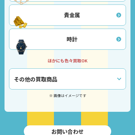
貴金属
時計
ほかにも色々買取OK
その他の買取商品
※ 画像はイメージです
お問い合わせ