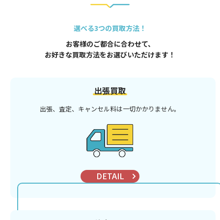
選べる3つの買取方法！
お客様のご都合に合わせて、
お好きな買取方法をお選びいただけます！
出張買取
出張、査定、キャンセル料は
一切かかりません。
DETAIL