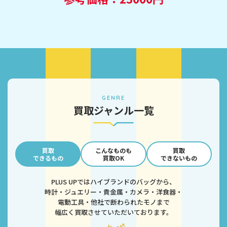
GENRE
買取ジャンル一覧
買取
こんなものも
買取
できるもの
買取OK
できないもの
PLUS UPではハイブランドのバッグから、
時計・ジュエリー・貴金属・カメラ・洋食器・
電動工具・他社で断わられたモノまで
幅広く買取させていただいております。