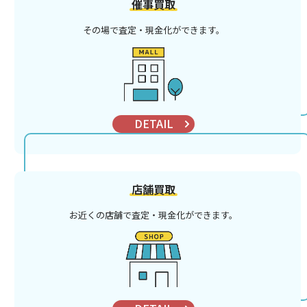
催事買取
その場で査定・現金化ができます。
DETAIL
店舗買取
お近くの店舗で査定・現金化ができます。