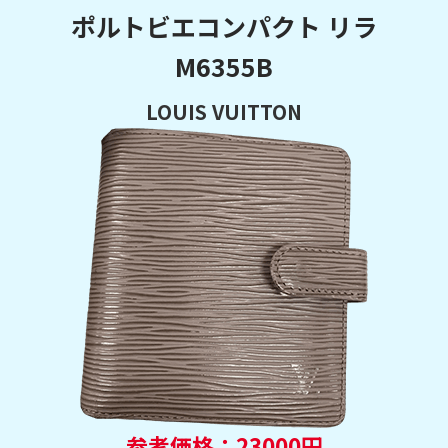
ポルトビエコンパクト リラ
M6355B
LOUIS VUITTON
参考価格：23000円