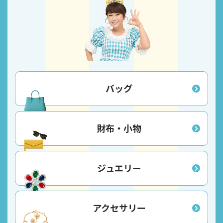
バッグ
財布・小物
ジュエリー
アクセサリー