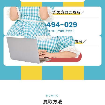
＼
通話無料！お急ぎの方はこちら
／
0120-494-029
受付時間：9:30~17:00（土曜日を除く）
＼
Webからのお問い合わせはこちら
／
お問い合わせフォーム
HOWTO
買取方法