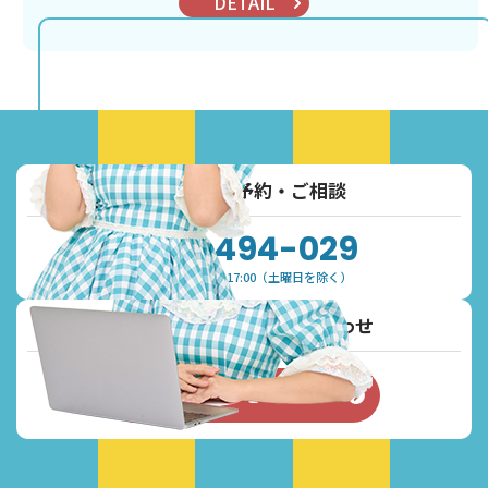
DETAIL
お電話でご予約・ご相談
0120-494-029
受付時間：9:30~17:00（土曜日を除く）
メールでご予約・お問い合わせ
お問い合わせフォーム