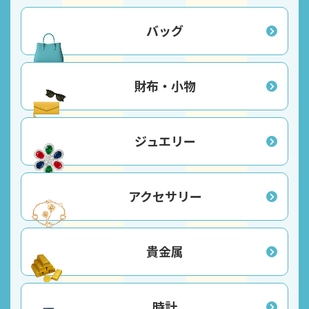
バッグ
財布・小物
ジュエリー
アクセサリー
貴金属
時計