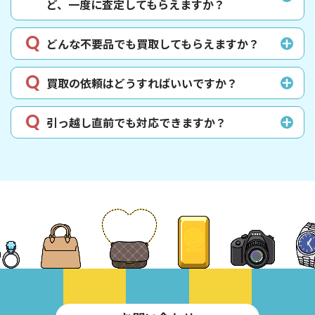
ど、一度に査定してもらえますか？
どんな不要品でも買取してもらえますか？
買取の依頼はどうすればいいですか？
引っ越し直前でも対応できますか？