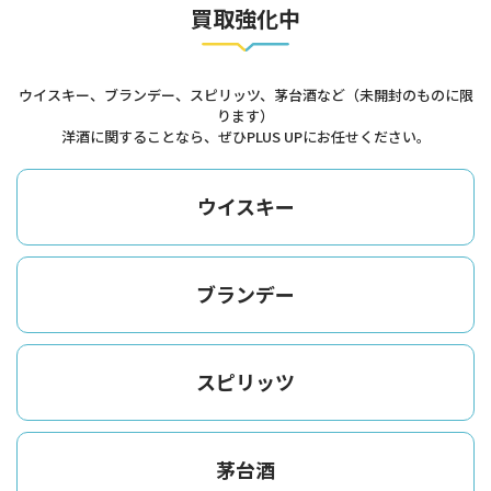
買取強化中
ウイスキー、ブランデー、スピリッツ、茅台酒など（未開封のものに限
ります）
洋酒に関することなら、ぜひPLUS UPにお任せください。
ウイスキー
ブランデー
スピリッツ
茅台酒