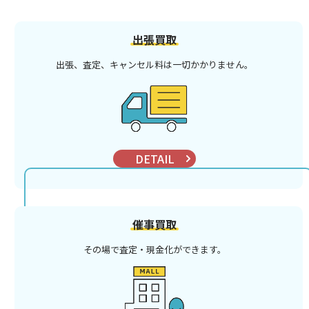
出張買取
出張、査定、キャンセル料は
一切かかりません。
DETAIL
催事買取
その場で査定・現金化ができます。