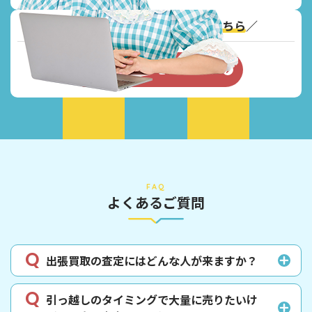
＼
Webからのお問い合わせはこちら
／
お問い合わせフォーム
FAQ
よくあるご質問
出張買取の査定にはどんな人が来ますか？
引っ越しのタイミングで大量に売りたいけ