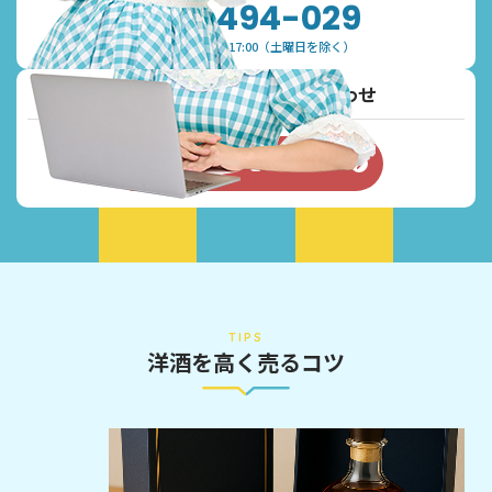
0120-494-029
受付時間：9:30~17:00（土曜日を除く）
メールでご予約・お問い合わせ
お問い合わせフォーム
TIPS
洋酒を高く売るコツ