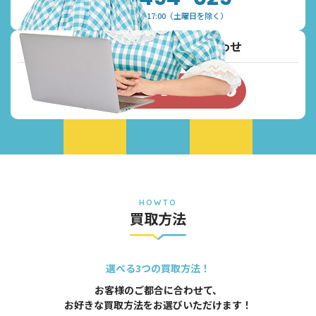
受付時間：9:30~17:00（土曜日を除く）
メールでご予約・お問い合わせ
お問い合わせフォーム
HOWTO
買取方法
選べる3つの買取方法！
お客様のご都合に合わせて、
お好きな買取方法をお選びいただけます！