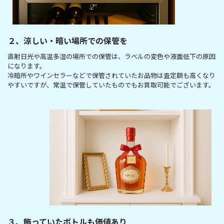
２、涼しい・暗い場所での保管を
直射日光や高温多湿の場所での保管は、ラベルの変色や液面低下の原因
になります。
冷暗所やワインセラーなどで保管されていたお品物は査定額も高くなり
やすいですが、常温で保管していたものでもお買取可能でございます。
３、飾っていたボトルも価値あり