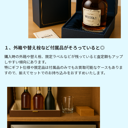
１、外箱や替え栓など付属品がそろっていると◎
購入時の外箱や替え栓、限定ラベルなどが残っていると査定額もアップ
しやすい傾向にあります。
特にギフト仕様や限定品は付属品のみでもお買取可能なケースもありま
すので、揃えてセットでのお持ち込みをおすすめいたします。