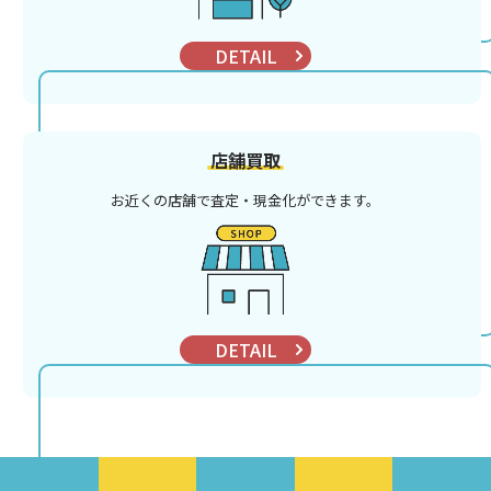
DETAIL
店舗買取
お近くの店舗で査定・現金化ができます。
DETAIL