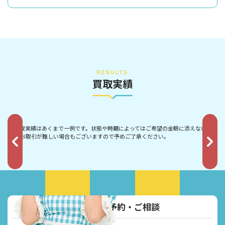
RESULTS
買取実績
※ 買取実績はあくまで一例です。状態や時期によってはご希望の金額に添えないもの
やお取引が難しい場合もございますので予めご了承ください。
お電話でご予約・ご相談