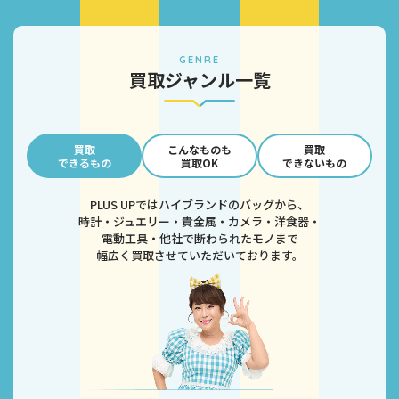
GENRE
買取ジャンル一覧
買取
こんなものも
買取
できるもの
買取OK
できないもの
PLUS UPではハイブランドのバッグから、
時計・ジュエリー・貴金属・カメラ・洋食器・
電動工具・他社で断わられたモノまで
幅広く買取させていただいております。