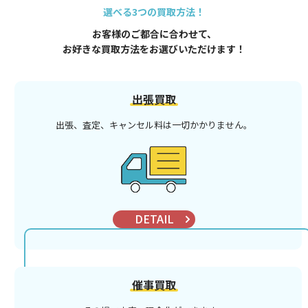
選べる3つの買取方法！
お客様のご都合に合わせて、
お好きな買取方法をお選びいただけます！
出張買取
出張、査定、キャンセル料は
一切かかりません。
DETAIL
催事買取