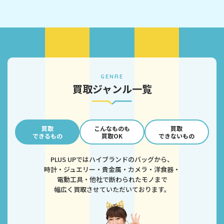
GENRE
買取ジャンル一覧
買取
こんなものも
買取
できるもの
買取OK
できないもの
PLUS UPではハイブランドのバッグから、
時計・ジュエリー・貴金属・カメラ・洋食器・
電動工具・他社で断わられたモノまで
幅広く買取させていただいております。