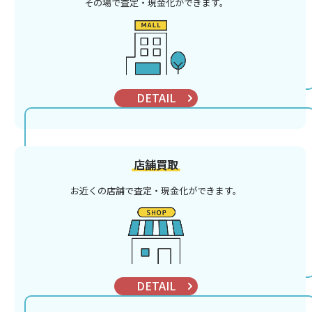
その場で査定・現金化ができます。
DETAIL
店舗買取
お近くの店舗で査定・現金化ができます。
DETAIL