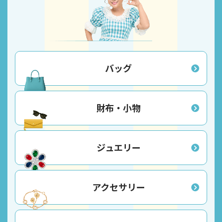
バッグ
財布・小物
ジュエリー
アクセサリー