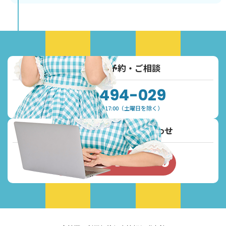
お電話でご予約・ご相談
0120-494-029
受付時間：9:30~17:00（土曜日を除く）
メールでご予約・お問い合わせ
お問い合わせフォーム