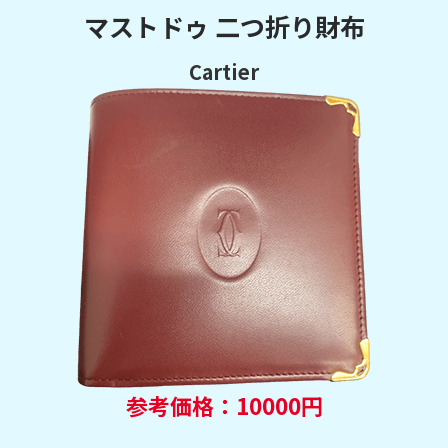
マストドゥ 二つ折り財布
Cartier
参考価格：10000円