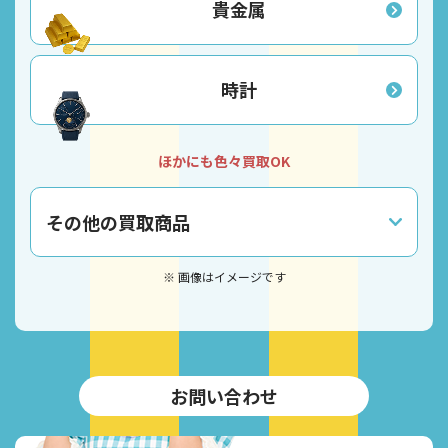
貴金属
時計
ほかにも色々買取OK
その他の買取商品
※ 画像はイメージです
お問い合わせ