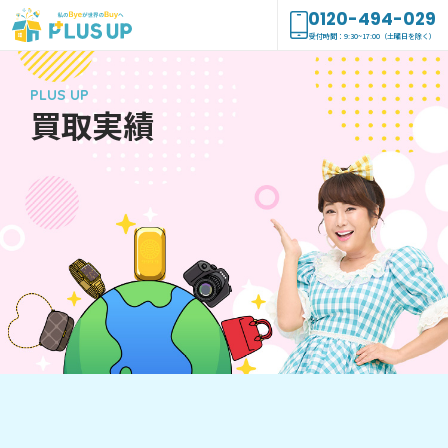
0120-494-029
受付時間：9:30~17:00（土曜日を除く）
PLUS UP
買取実績