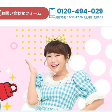
0120-494-029
お問い合わせフォーム
受付時間：9:30~17:00（土曜日を除く）