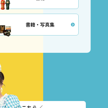
書籍・写真集
い合わせはこちら
／