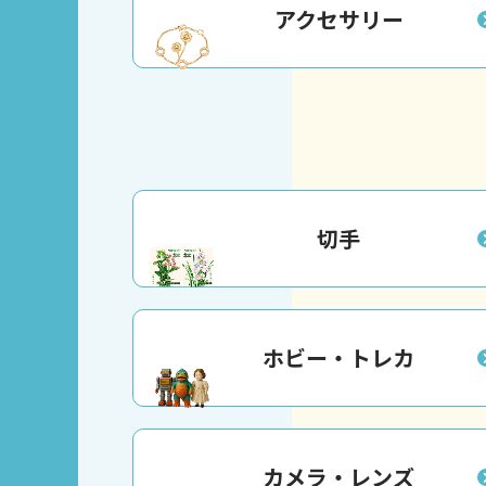
アクセサリー
切手
ホビー・トレカ
カメラ・レンズ