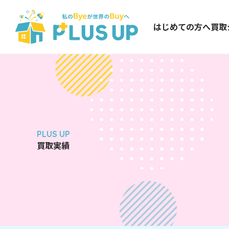
はじめての方へ
買取
PLUS UP
買取実績