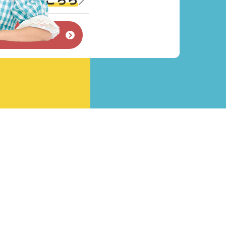
せフォーム