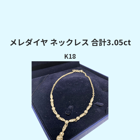
メレダイヤ ネックレス 合計3.05ct
K18