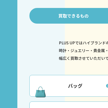
買取
できるもの
PLUS UPではハイブラン
時計・ジュエリー・貴金属
幅広く買取させていただい
バッグ