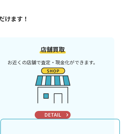
だけます！
店舗買取
お近くの店舗で査定・現金化ができます。
DETAIL