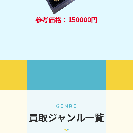
参考価格：150000円
GENRE
買取ジャンル一覧