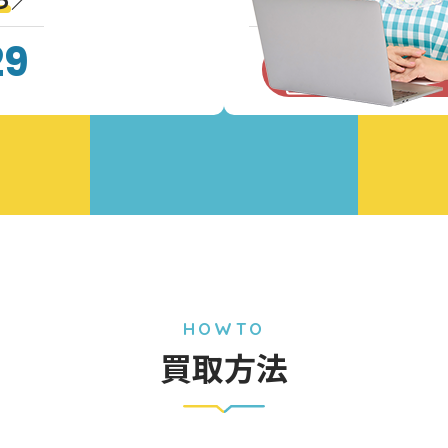
29
お問い合わ
HOWTO
買取方法