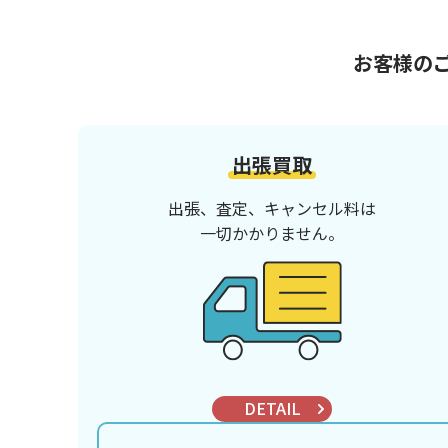
お客様の
出張買取
出張、査定、キャンセル料は
一切かかりません。
DETAIL