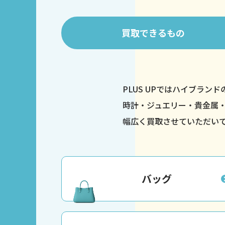
買取
できるもの
PLUS UPではハイブラン
時計・ジュエリー・貴金属
幅広く買取させていただい
バッグ