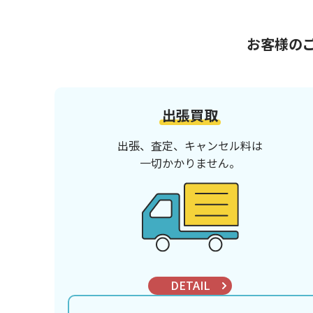
お客様の
出張買取
出張、査定、キャンセル料は
一切かかりません。
DETAIL