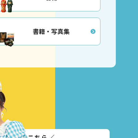
書籍・写真集
い合わせはこちら
／