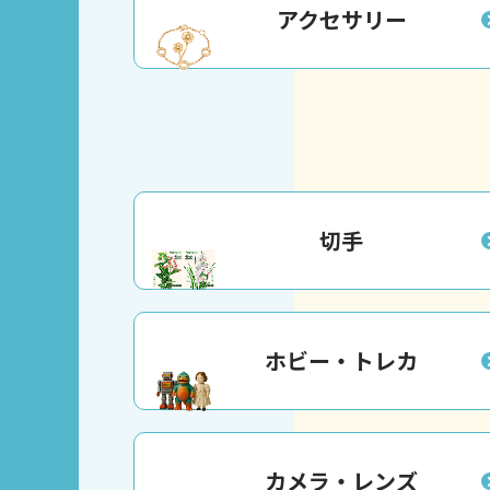
アクセサリー
切手
ホビー・トレカ
カメラ・レンズ