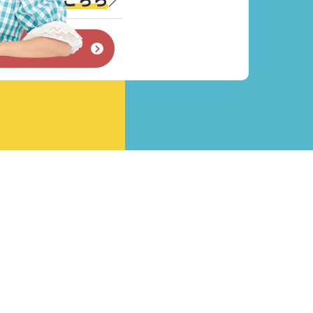
せフォーム