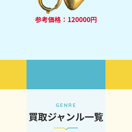
参考価格：120000円
GENRE
買取ジャンル一覧