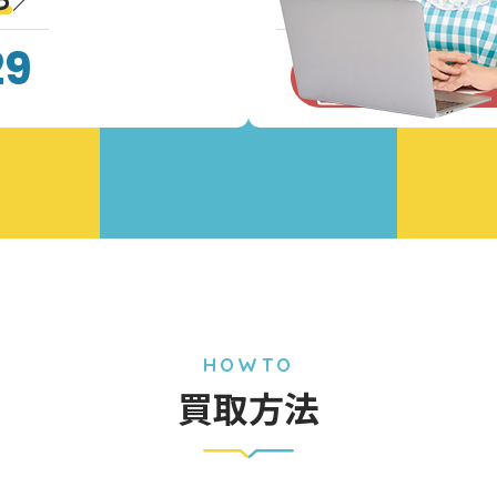
29
お問い合わ
HOWTO
買取方法