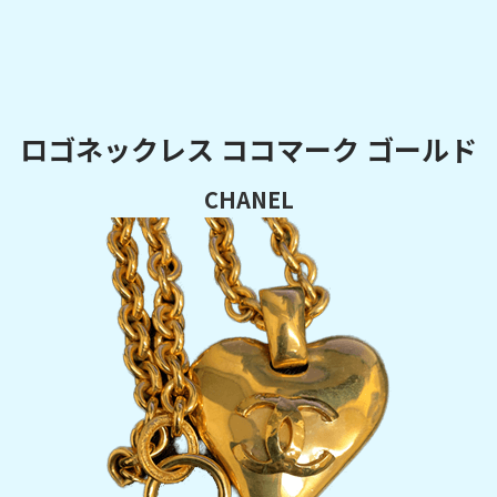
ロゴネックレス ココマーク ゴールド
CHANEL