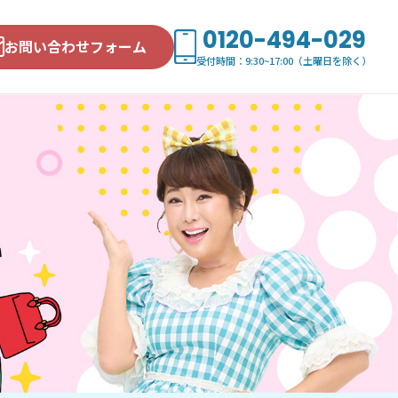
0120-494-029
お問い合わせフォーム
受付時間：9:30~17:00（土曜日を除く）