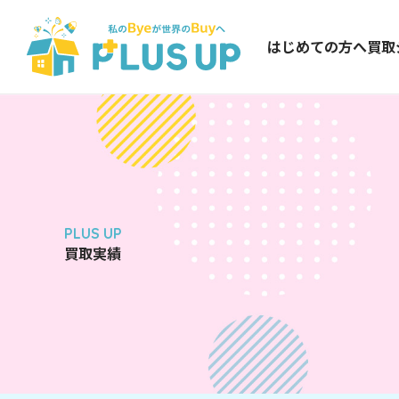
はじめての方へ
買取
PLUS UP
買取実績