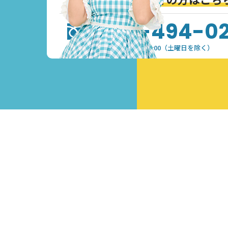
0120-494-0
受付時間：9:30~17:00（土曜日を除く）