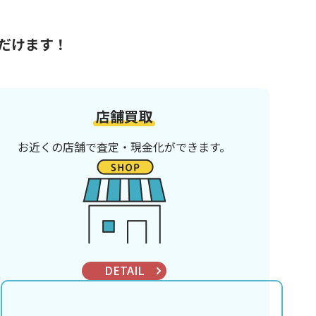
だけます！
店舗買取
お近くの店舗で査定・現金化ができます。
DETAIL