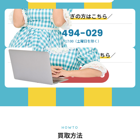
＼
通話無料！お急ぎの方はこちら
／
0120-494-029
受付時間：9:30~17:00（土曜日を除く）
＼
Webからのお問い合わせはこちら
／
お問い合わせフォーム
HOWTO
買取方法