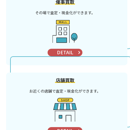
催事買取
その場で査定・現金化ができます。
DETAIL
店舗買取
お近くの店舗で査定・現金化ができます。