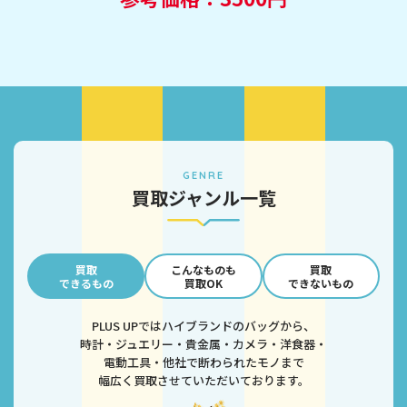
GENRE
買取ジャンル一覧
買取
こんなものも
買取
できるもの
買取OK
できないもの
PLUS UPではハイブランドのバッグから、
時計・ジュエリー・貴金属・カメラ・洋食器・
電動工具・他社で断わられたモノまで
幅広く買取させていただいております。