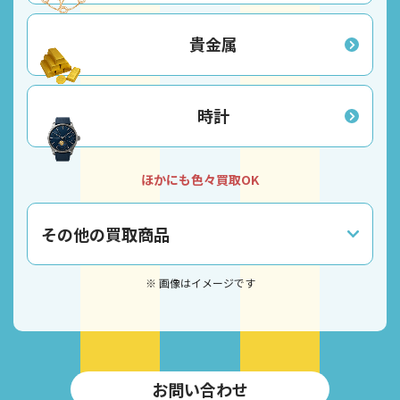
貴金属
時計
ほかにも色々買取OK
その他の買取商品
※ 画像はイメージです
お問い合わせ