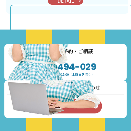
DETAIL
お電話でご予約・ご相談
0120-494-029
受付時間：9:30~17:00（土曜日を除く）
メールでご予約・お問い合わせ
お問い合わせフォーム