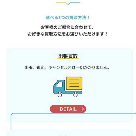
選べる3つの買取方法！
お客様のご都合に合わせて、
お好きな買取方法をお選びいただけます！
出張買取
出張、査定、キャンセル料は
一切かかりません。
DETAIL