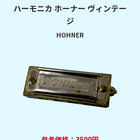
ハーモニカ ホーナー ヴィンテー
ジ
HOHNER
参考価格：3500円