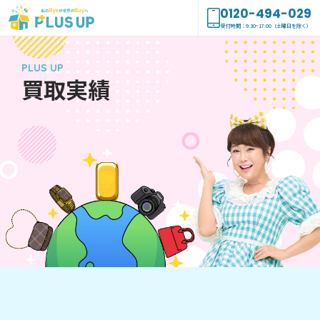
0120-494-029
受付時間：9:30~17:00（土曜日を除く）
PLUS UP
買取実績