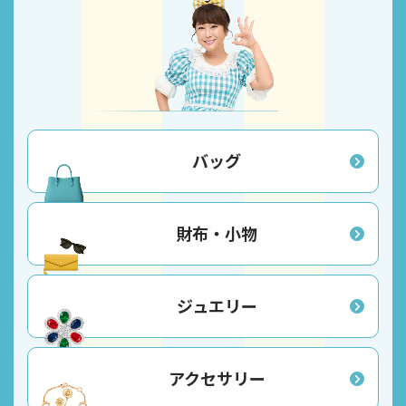
バッグ
財布・小物
ジュエリー
アクセサリー