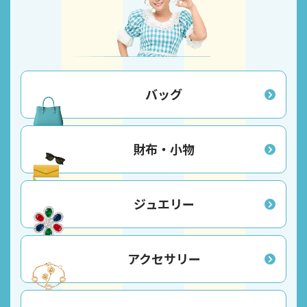
バッグ
財布・小物
ジュエリー
アクセサリー