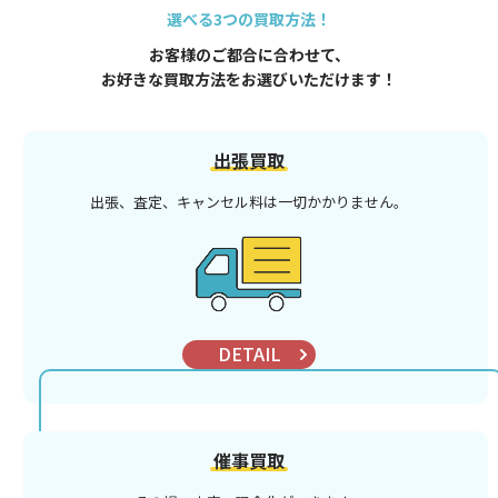
選べる3つの買取方法！
お客様のご都合に合わせて、
お好きな買取方法をお選びいただけます！
出張買取
出張、査定、キャンセル料は
一切かかりません。
DETAIL
催事買取