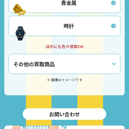
貴金属
時計
ほかにも色々買取OK
その他の買取商品
※ 画像はイメージです
お問い合わせ