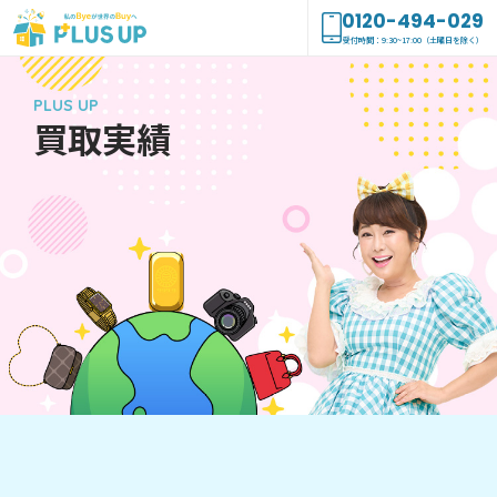
0120-494-029
受付時間：9:30~17:00（土曜日を除く）
PLUS UP
買取実績