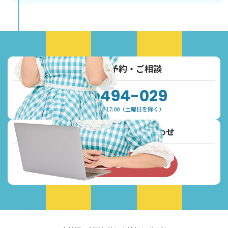
お電話でご予約・ご相談
0120-494-029
受付時間：9:30~17:00（土曜日を除く）
メールでご予約・お問い合わせ
お問い合わせフォーム