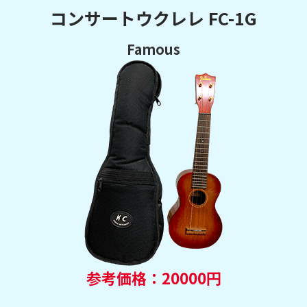
コンサートウクレレ FC-1G
Famous
参考価格：20000円