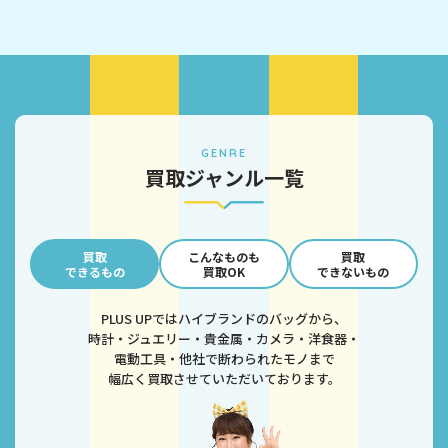
GENRE
買取ジャンル一覧
買取
こんなものも
買取
できるもの
買取OK
できないもの
PLUS UPではハイブランドのバッグから、
時計・ジュエリー・貴金属・カメラ・洋食器・
電動工具・他社で断わられたモノまで
幅広く買取させていただいております。