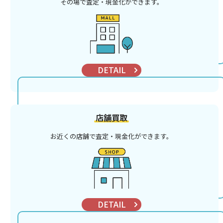
その場で査定・現金化ができます。
DETAIL
店舗買取
お近くの店舗で査定・現金化ができます。
DETAIL