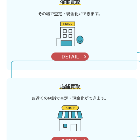
催事買取
その場で査定・現金化ができます。
DETAIL
店舗買取
お近くの店舗で査定・現金化ができます。