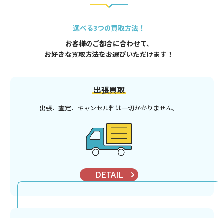
選べる3つの買取方法！
お客様のご都合に合わせて、
お好きな買取方法をお選びいただけます！
出張買取
出張、査定、キャンセル料は
一切かかりません。
DETAIL