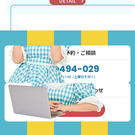
DETAIL
お電話でご予約・ご相談
0120-494-029
受付時間：9:30~17:00（土曜日を除く）
メールでご予約・お問い合わせ
お問い合わせフォーム