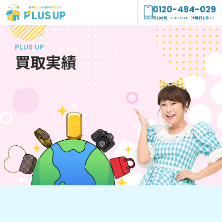
0120-494-029
受付時間：9:30~17:00（土曜日を除く）
PLUS UP
買取実績