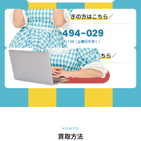
＼
通話無料！お急ぎの方はこちら
／
0120-494-029
受付時間：9:30~17:00（土曜日を除く）
＼
Webからのお問い合わせはこちら
／
お問い合わせフォーム
HOWTO
買取方法