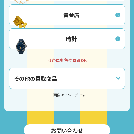
貴金属
時計
ほかにも色々買取OK
その他の買取商品
※ 画像はイメージです
お問い合わせ