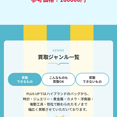
GENRE
買取ジャンル一覧
買取
こんなものも
買取
できるもの
買取OK
できないもの
PLUS UPではハイブランドのバッグから、
時計・ジュエリー・貴金属・カメラ・洋食器・
電動工具・他社で断わられたモノまで
幅広く買取させていただいております。