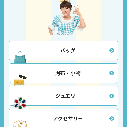
バッグ
財布・小物
ジュエリー
アクセサリー