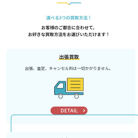
選べる3つの買取方法！
お客様のご都合に合わせて、
お好きな買取方法をお選びいただけます！
出張買取
出張、査定、キャンセル料は
一切かかりません。
DETAIL