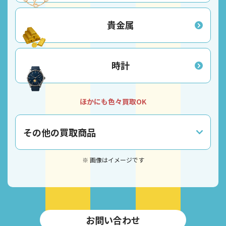
貴金属
時計
ほかにも色々買取OK
その他の買取商品
※ 画像はイメージです
お問い合わせ