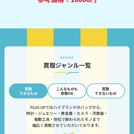
GENRE
買取ジャンル一覧
買取
こんなものも
買取
できるもの
買取OK
できないもの
PLUS UPではハイブランドのバッグから、
時計・ジュエリー・貴金属・カメラ・洋食器・
電動工具・他社で断わられたモノまで
幅広く買取させていただいております。