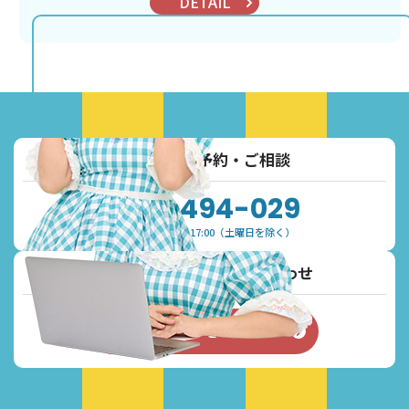
DETAIL
お電話でご予約・ご相談
0120-494-029
受付時間：9:30~17:00（土曜日を除く）
メールでご予約・お問い合わせ
お問い合わせフォーム