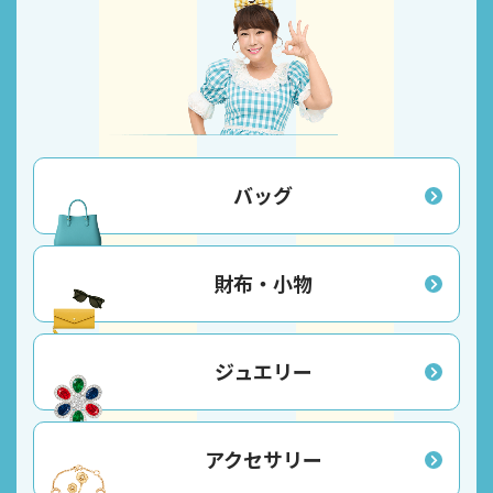
バッグ
財布・小物
ジュエリー
アクセサリー