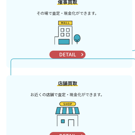
催事買取
その場で査定・現金化ができます。
DETAIL
店舗買取
お近くの店舗で査定・現金化ができます。