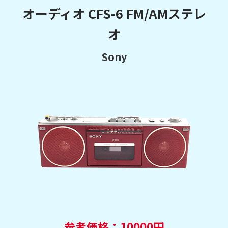
オーディオ CFS-6 FM/AMステレ
オ
Sony
参考価格：10000円