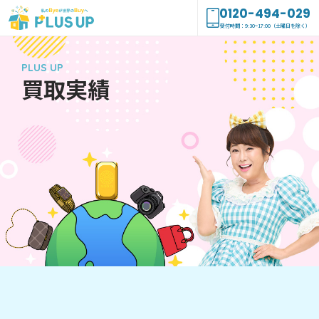
0120-494-029
受付時間：9:30~17:00（土曜日を除く）
PLUS UP
買取実績