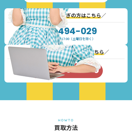
＼
通話無料！お急ぎの方はこちら
／
0120-494-029
受付時間：9:30~17:00（土曜日を除く）
＼
Webからのお問い合わせはこちら
／
お問い合わせフォーム
HOWTO
買取方法