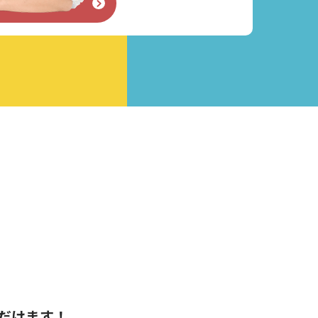
せフォーム
だけます！