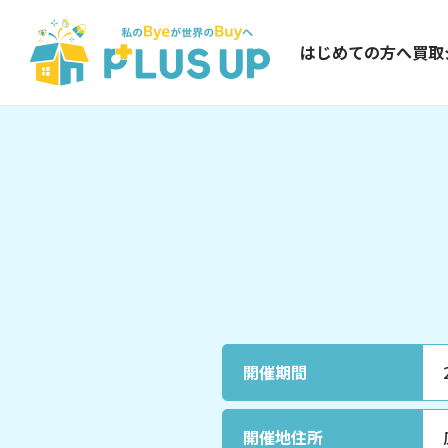
はじめての方へ
買取
開催期間
開催地住所