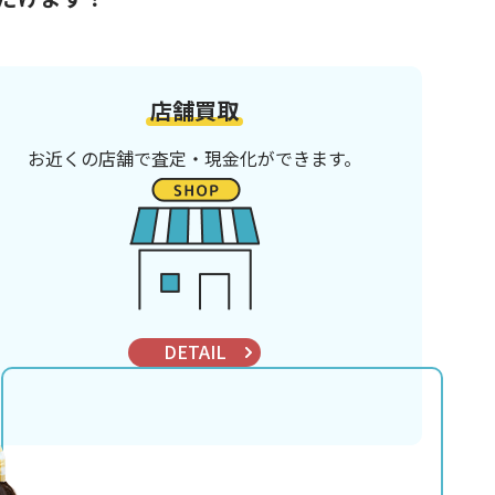
店舗買取
お近くの店舗で査定・現金化ができます。
DETAIL