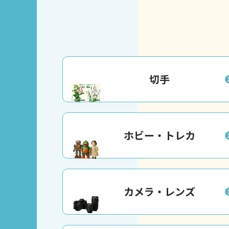
切手
ホビー・トレカ
カメラ・レンズ