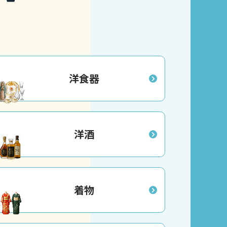
洋食器
洋酒
着物