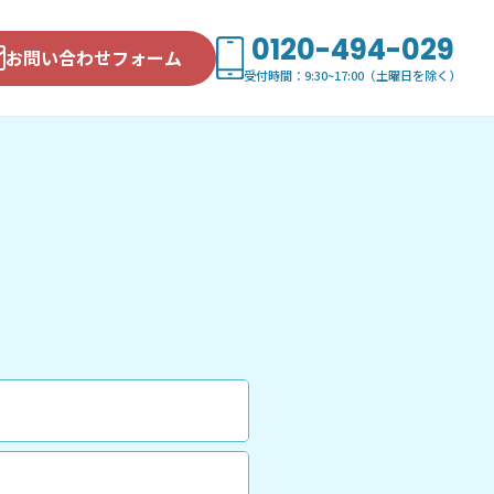
0120-494-029
お問い合わせフォーム
受付時間：9:30~17:00（土曜日を除く）