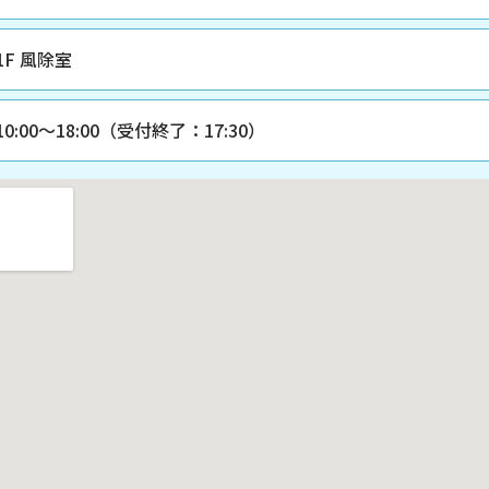
1F 風除室
10:00〜18:00（受付終了：17:30）