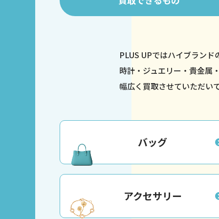
買取
できるもの
PLUS UPではハイブラン
時計・ジュエリー・貴金属
幅広く買取させていただい
バッグ
アクセサリー