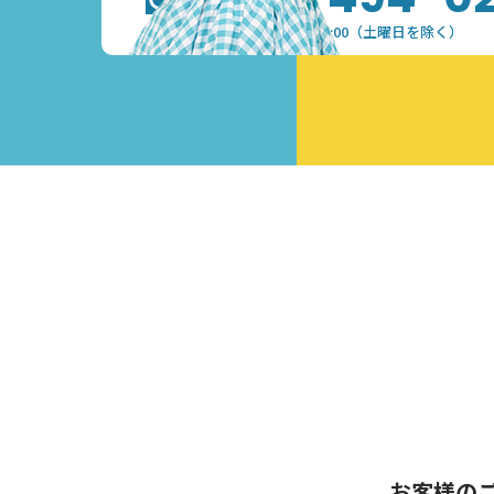
受付時間：9:30~17:00（土曜日を除く）
お客様の