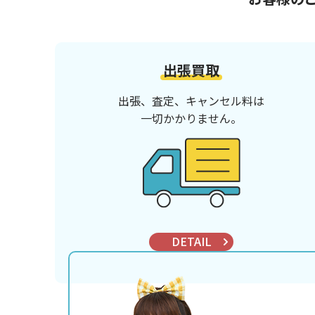
出張買取
出張、査定、キャンセル料は
一切かかりません。
DETAIL