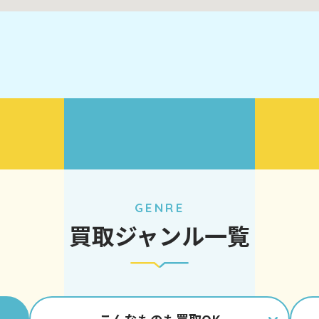
GENRE
買取ジャンル一覧