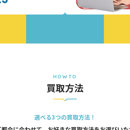
お問い合わ
HOWTO
買取方法
選べる3つの買取方法！
ご都合に合わせて、
お好きな買取方法をお選びいた