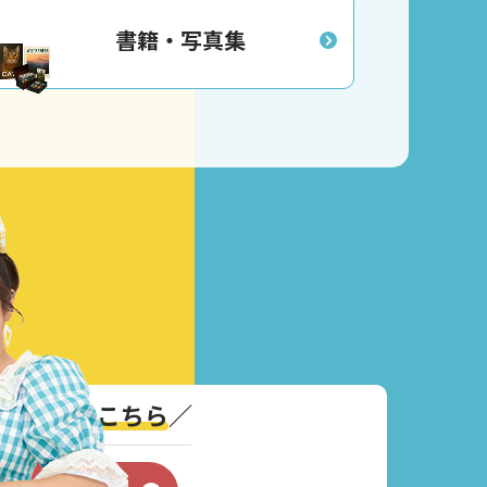
書籍・写真集
い合わせはこちら
／