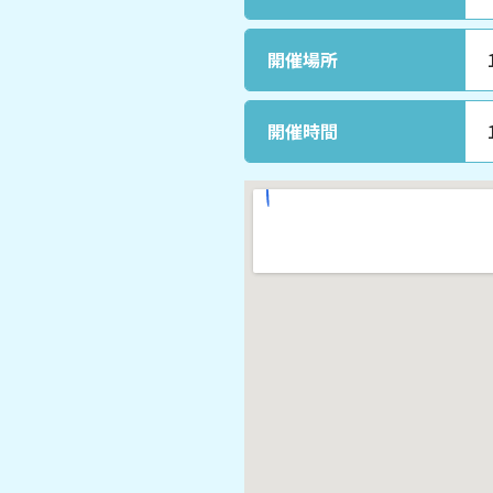
開催場所
開催時間