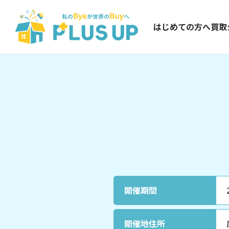
はじめての方へ
買取
開催期間
開催地住所