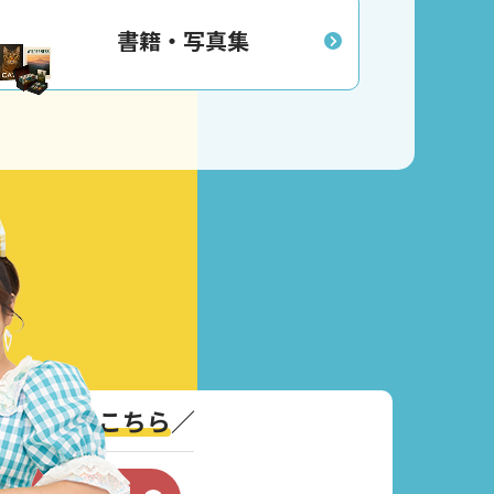
書籍・写真集
い合わせはこちら
／