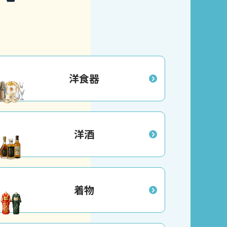
洋食器
洋酒
着物