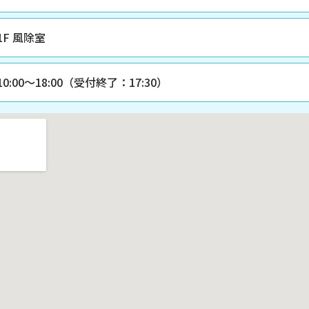
1F 風除室
10:00〜18:00（受付終了：17:30）