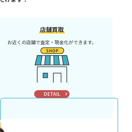
店舗買取
お近くの店舗で査定・現金化ができます。
DETAIL