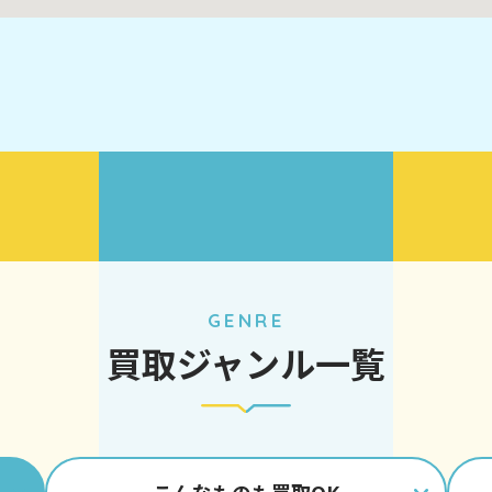
GENRE
買取ジャンル一覧