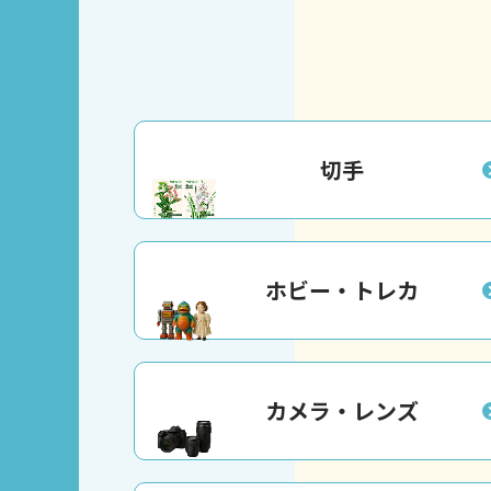
切手
ホビー・トレカ
カメラ・レンズ