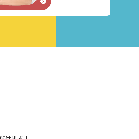
せフォーム
だけます！