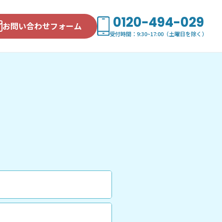
0120-494-029
お問い合わせフォーム
受付時間：9:30~17:00（土曜日を除く）