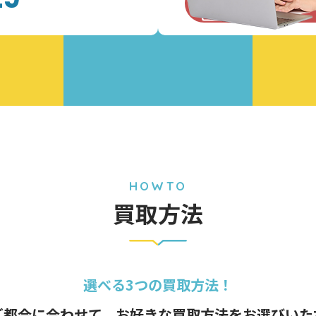
お問い合わ
HOWTO
買取方法
選べる3つの買取方法！
ご都合に合わせて、
お好きな買取方法をお選びいた