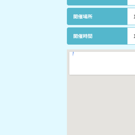
開催場所
開催時間