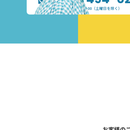
受付時間：9:30~17:00（土曜日を除く）
お客様の