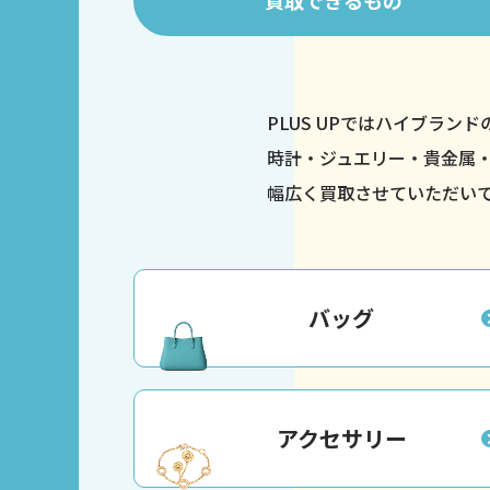
買取
できるもの
PLUS UPではハイブラン
時計・ジュエリー・貴金属
幅広く買取させていただい
バッグ
アクセサリー