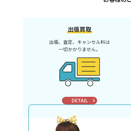
出張買取
出張、査定、キャンセル料は
一切かかりません。
DETAIL