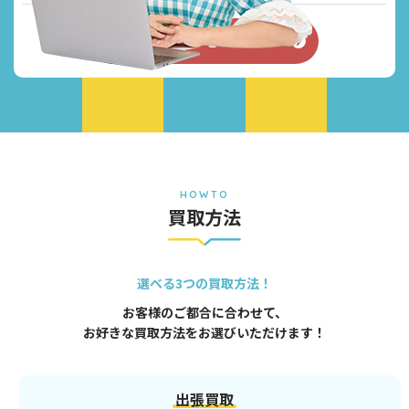
お問い合わせフォーム
HOWTO
買取方法
選べる3つの買取方法！
お客様のご都合に合わせて、
お好きな買取方法をお選びいただけます！
出張買取