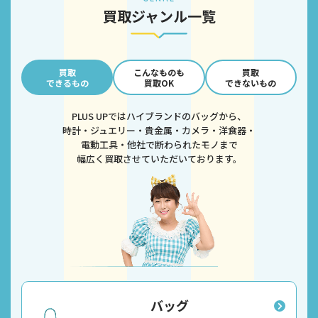
買取ジャンル一覧
買取
こんなものも
買取
できるもの
買取OK
できないもの
PLUS UPではハイブランドのバッグから、
時計・ジュエリー・貴金属・カメラ・洋食器・
電動工具・他社で断わられたモノまで
幅広く買取させていただいております。
バッグ