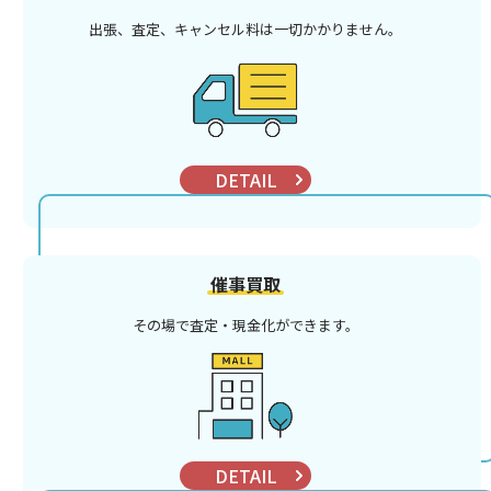
出張、査定、キャンセル料は
一切かかりません。
DETAIL
催事買取
その場で査定・現金化ができます。
DETAIL