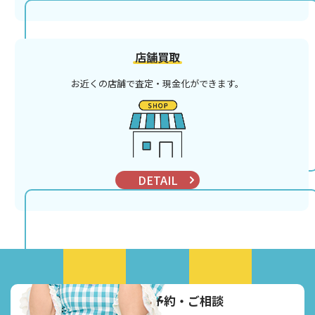
店舗買取
お近くの店舗で査定・現金化ができます。
DETAIL
お電話でご予約・ご相談