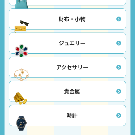
財布・小物
ジュエリー
アクセサリー
貴金属
時計