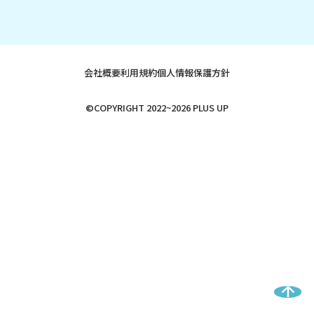
会社概要
利用規約
個人情報保護方針
©COPYRIGHT 2022~2026 PLUS UP